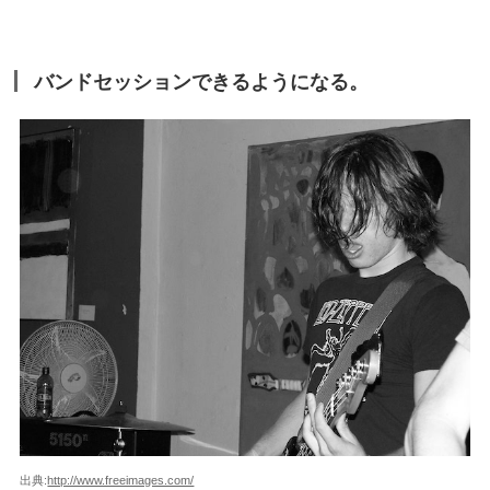
バンドセッションできるようになる。
出典:
http://www.freeimages.com/