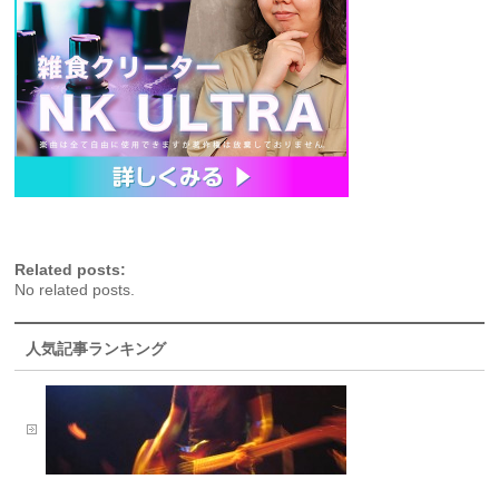
Related posts:
No related posts.
人気記事ランキング