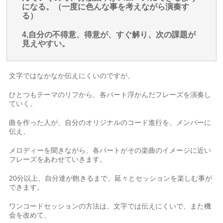
になる。（一度に色んな事を考えながら演奏す
る）
4,自分の不得意、得意が、すぐ解り、次の課題が
見えやすい。
文字ではなかなか伝えにくいのですが、
ひとつもテーマのリフから、各パート浮かんだフレーズを演奏し
ていく。
曲を作った人が、自分のオリジナルのコード進行を、メンバーに
伝え、
メロディーを聞きながら、各パートがその楽曲のイメージに近い
フレーズをあわせていきます。
20分以上、自分達が飽きるまで、延々とセッションを楽しむ事が
できます。
ワンコードセッションの方法は、文字では伝えにくいで、また機
会を改めて、