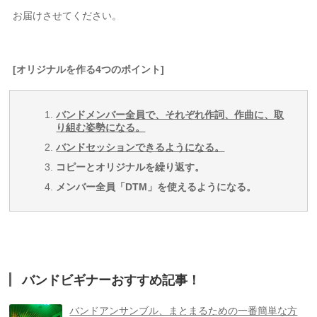
お届けさせてください。
[オリジナルを作る4つのポイント]
バンドメンバー全員で、それぞれ作詞、作曲に、取
り組む姿勢になる。
バンドセッションできるようになる。
コピーとオリジナルを繰り返す。
メンバー全員「DTM」を使えるようになる。
バンドビギナーおすすめ記事！
バンドアンサンブル、まとまるための一番簡単な方