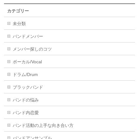
カテゴリー
未分類
バンドメンバー
メンバー探しのコツ
ボーカル/Vocal
ドラム/Drum
ブラックバンド
バンドの悩み
バンド内恋愛
バンド活動の上手な向き合い方
バンドアンサンブル