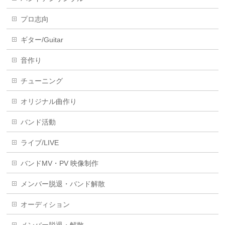
プロ志向
ギター/Guitar
音作り
チューニング
オリジナル曲作り
バンド活動
ライブ/LIVE
バンドMV・PV 映像制作
メンバー脱退・バンド解散
オーディション