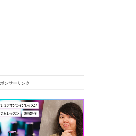
ポンサーリンク