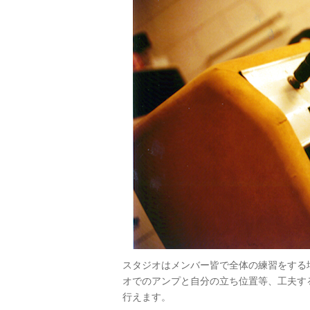
スタジオはメンバー皆で全体の練習をする
オでのアンプと自分の立ち位置等、工夫す
行えます。