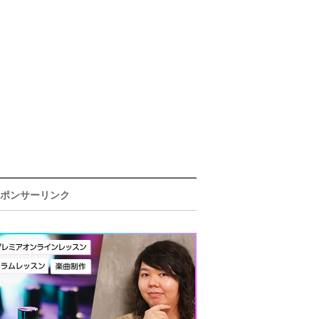
ポンサーリンク