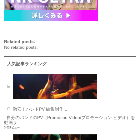
Related posts:
No related posts.
人気記事ランキング
激安！バンドPV 編集制作...
自分のバンドのPV（Promotion Video/プロモーション ビデオ）を
動画サ...
3,027ビュー