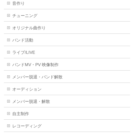
音作り
チューニング
オリジナル曲作り
バンド活動
ライブ/LIVE
バンドMV・PV 映像制作
メンバー脱退・バンド解散
オーディション
メンバー脱退・解散
自主制作
レコーディング