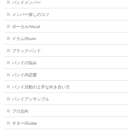
バンドメンバー
メンバー探しのコツ
ボーカル/Vocal
ドラム/Drum
ブラックバンド
バンドの悩み
バンド内恋愛
バンド活動の上手な向き合い方
バンドアンサンブル
プロ志向
ギター/Guitar