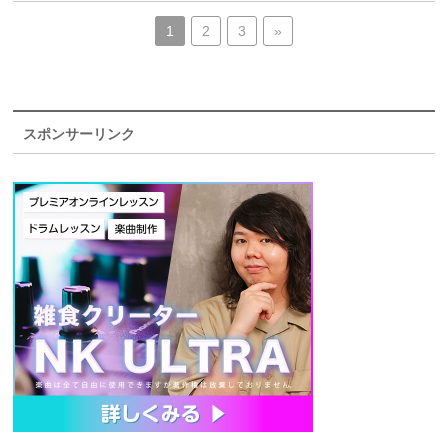
1
2
3
»
スポンサーリンク